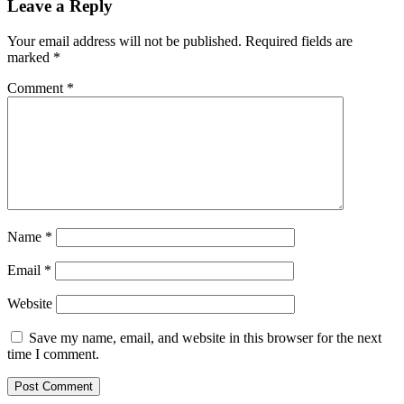
Leave a Reply
Your email address will not be published.
Required fields are
marked
*
Comment
*
Name
*
Email
*
Website
Save my name, email, and website in this browser for the next
time I comment.